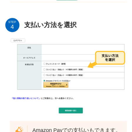
STEP
支払い方法を選択
Amazon Payでの支払いもできます。