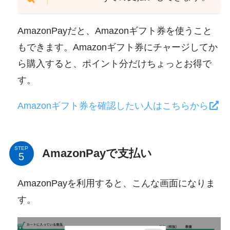
AmazonPayだと、Amazonギフト券を使うこと
もできます。Amazonギフト券にチャージしてか
ら購入すると、ポイント分だけちょっとお得で
す。
Amazonギフト券を確認したい人はこちらから
STEP
AmazonPayで支払い
AmazonPayを利用すると、こんな画面になりま
す。