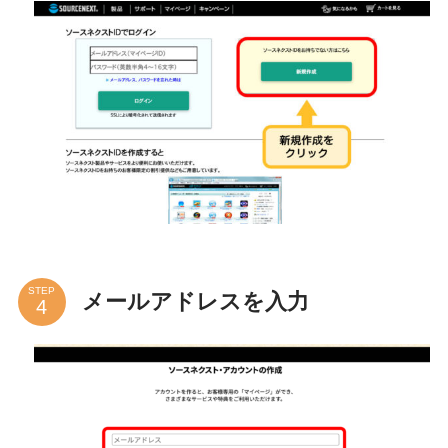
STEP
メールアドレスを入力