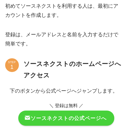
初めてソースネクストを利用する人は、最初にア
カウントを作成します。
登録は、メールアドレスと名前を入力するだけで
簡単です。
ソースネクストのホームページへ
STEP
アクセス
下のボタンから公式ページへジャンプします。
＼ 登録は無料 ／
ソースネクストの公式ページへ