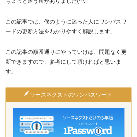
ちょっと迷う所がありました(^^;
この記事では、僕のように迷った人にワンパスワ
ードの更新方法をわかりやすく解説します。
この記事の順番通りにやっていけば、問題なく更
新できますので、参考にして頂ければと思いま
す。
ソースネクストのワンパスワード