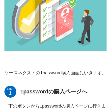
ソースネクストの1password購入画面にいきます。
STEP
1passwordの購入ページへ
下のボタンから1passwordの購入ページに行きま