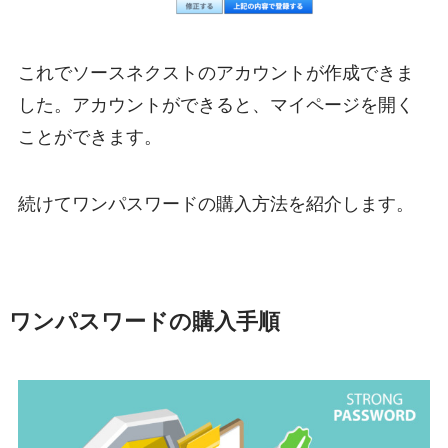
これでソースネクストのアカウントが作成できま
した。アカウントができると、マイページを開く
ことができます。
続けてワンパスワードの購入方法を紹介します。
ワンパスワードの購入手順