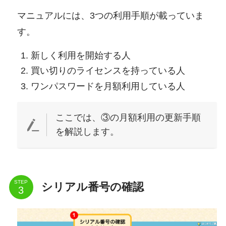
マニュアルには、3つの利用手順が載っていま
す。
新しく利用を開始する人
買い切りのライセンスを持っている人
ワンパスワードを月額利用している人
ここでは、③の月額利用の更新手順
を解説します。
STEP
シリアル番号の確認