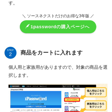
す。
＼ ソースネクストだけのお得な3年版 ／
1passwordの購入ページへ
STEP
商品をカートに入れます
個人用と家族用がありますので、対象の商品を選
択します。