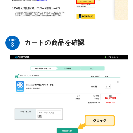
STEP
カートの商品を確認