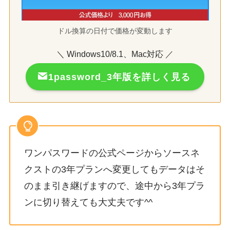
ドル換算の日付で価格が変動します
＼ Windows10/8.1、Mac対応 ／
1password_3年版を詳しく見る
ワンパスワードの公式ページからソースネ
クストの3年プランへ変更してもデータはそ
のまま引き継げますので、途中から3年プラ
ンに切り替えても大丈夫です^^