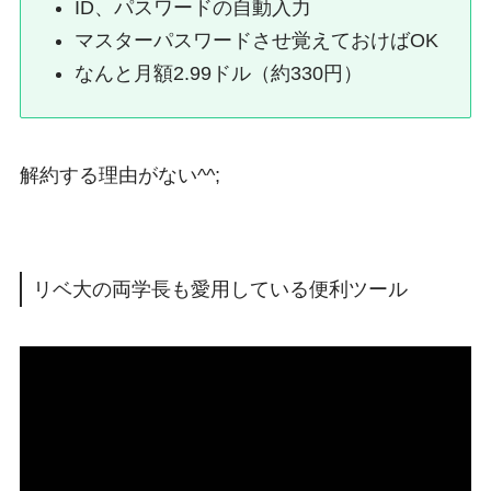
ID、パスワードの自動入力
マスターパスワードさせ覚えておけばOK
なんと月額2.99ドル（約330円）
解約する理由がない^^;
リベ大の両学長も愛用している便利ツール