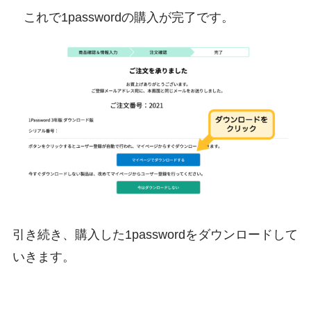
これで1passwordの購入が完了です。
引き続き、購入した1passwordをダウンロードして
いきます。