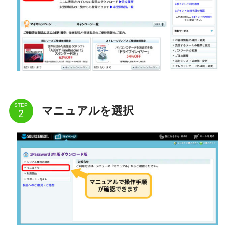
STEP
マニュアルを選択