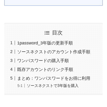
目次
1password_3年版の更新手順
ソースネクストのアカウント作成手順
ワンパスワードの購入手順
既存アカウントのリンク手順
まとめ：ワンパスワードをお得に利用
ソースネクストで3年版を購入