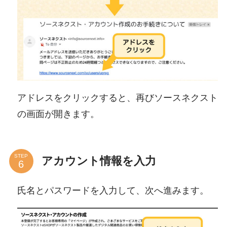
アドレスをクリックすると、再びソースネクスト
の画面が開きます。
STEP
アカウント情報を入力
氏名とパスワードを入力して、次へ進みます。