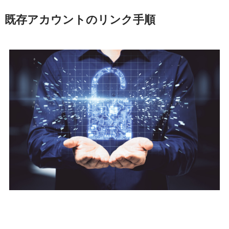
既存アカウントのリンク手順