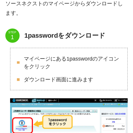
ソースネクストのマイページからダウンロードし
ます。
STEP
1passwordをダウンロード
マイページにある1passwordのアイコン
をクリック
ダウンロード画面に進みます