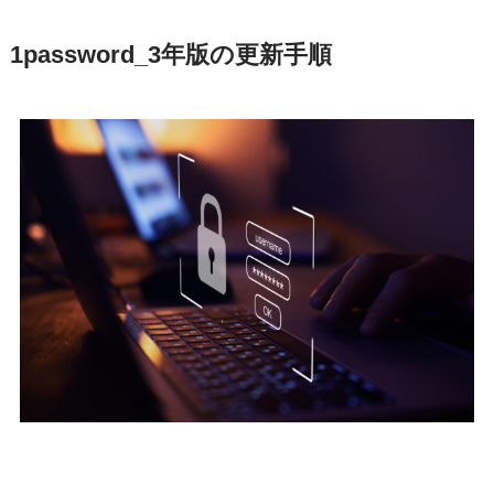
1password_3年版の更新手順