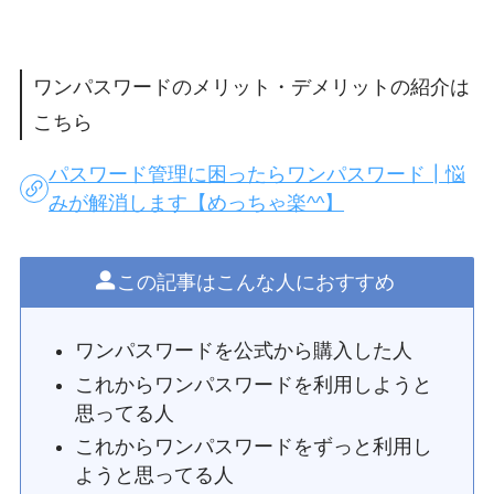
ワンパスワードのメリット・デメリットの紹介は
こちら
パスワード管理に困ったらワンパスワード┃悩
みが解消します【めっちゃ楽^^】
この記事はこんな人におすすめ
ワンパスワードを公式から購入した人
これからワンパスワードを利用しようと
思ってる人
これからワンパスワードをずっと利用し
ようと思ってる人