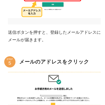
送信ボタンを押すと、登録したメールアドレスに
メールが届きます。
STEP
メールのアドレスをクリック