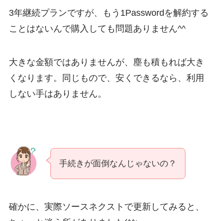
3年継続プランですが、もう1Passwordを解約する
ことはないんで購入しても問題ありません^^
大きな金額ではありませんが、塵も積もれば大き
くなります。同じもので、安くできるなら、利用
しない手はありません。
手続きが面倒なんじゃないの？
確かに、実際ソースネクストで更新してみると、