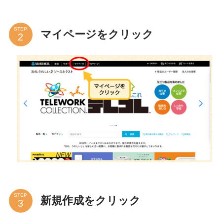
STEP
マイページをクリック
STEP
新規作成をクリック