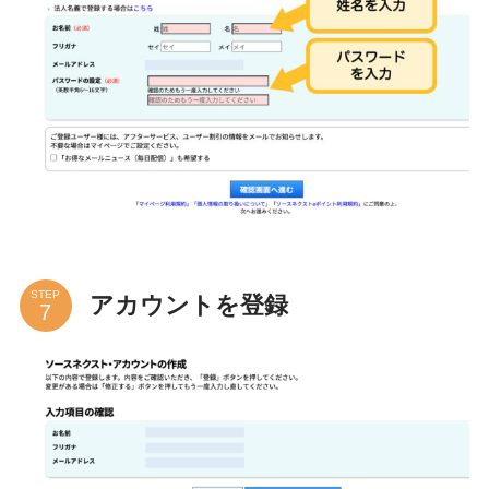
STEP
アカウントを登録