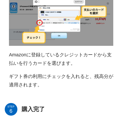
Amazonに登録しているクレジットカードから支
払いを行うカードを選びます。
ギフト券の利用にチェックを入れると、残高分が
適用されます。
STEP
購入完了