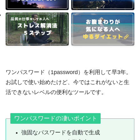
ワンパスワード（1password）を利用して早3年。
お試しで使い始めたけど、今ではこれがないと生
活できないレベルの便利なツールです。
ワンパスワードの凄いポイント
強固なパスワードを自動で生成