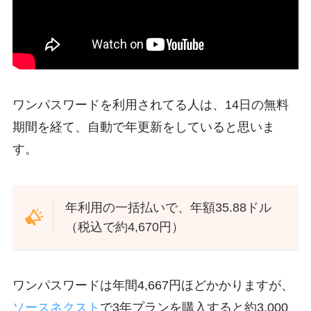
ワンパスワードを利用されてる人は、14日の無料
期間を経て、自動で年更新をしていると思いま
す。
年利用の一括払いで、年額35.88ドル
（税込で約4,670円）
ワンパスワードは年間4,667円ほどかかりますが、
ソースネクスト
で3年プランを購入すると約3,000