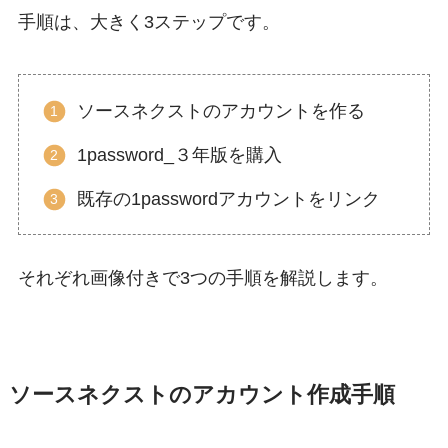
手順は、大きく3ステップです。
ソースネクストのアカウントを作る
1password_３年版を購入
既存の1passwordアカウントをリンク
それぞれ画像付きで3つの手順を解説します。
ソースネクストのアカウント作成手順