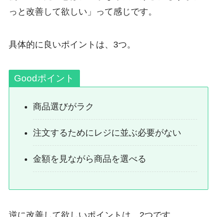
っと改善して欲しい」って感じです。
具体的に良いポイントは、3つ。
Goodポイント
商品選びがラク
注文するためにレジに並ぶ必要がない
金額を見ながら商品を選べる
逆に改善して欲しいポイントは、2つです。