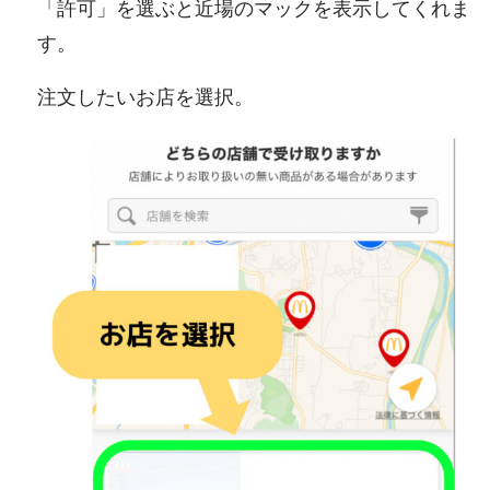
「許可」を選ぶと近場のマックを表示してくれま
す。
注文したいお店を選択。