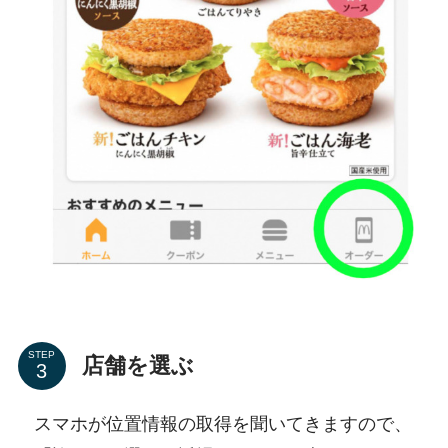
STEP
店舗を選ぶ
スマホが位置情報の取得を聞いてきますので、