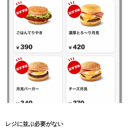
レジに並ぶ必要がない