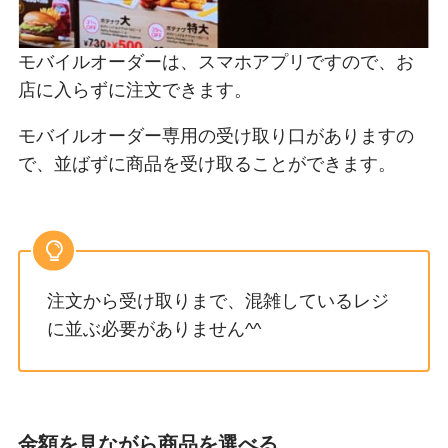
モバイルオーダーは、スマホアプリですので、お
店に入らずに注文できます。
モバイルオーダー専用の受け取り口がありますの
で、並ばずに商品を受け取ることができます。
注文から受け取りまで、混雑しているレジ
に並ぶ必要がありません^^
金額を見ながら商品を選べる