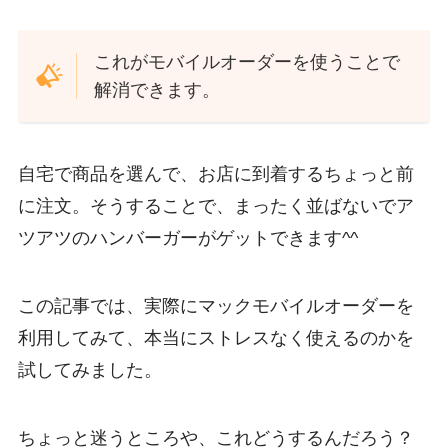
これがモバイルオーダーを使うことで
解消できます。
自宅で商品を選んで、お店に到着するちょっと前
に注文。そうすることで、まったく並ばないでア
ツアツのハンバーガーがゲットできます^^
この記事では、実際にマックモバイルオーダーを
利用してみて、本当にストレスなく使えるのかを
試してみました。
ちょっと迷うところや、これどうするんだろう？