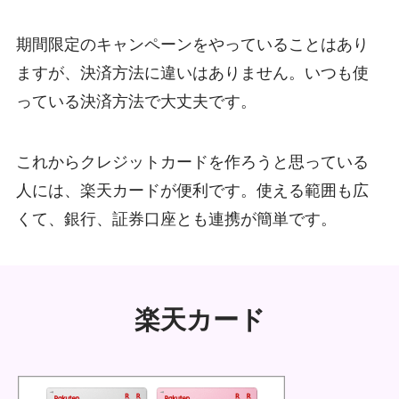
期間限定のキャンペーンをやっていることはあり
ますが、決済方法に違いはありません。いつも使
っている決済方法で大丈夫です。
これからクレジットカードを作ろうと思っている
人には、楽天カードが便利です。使える範囲も広
くて、銀行、証券口座とも連携が簡単です。
楽天カード