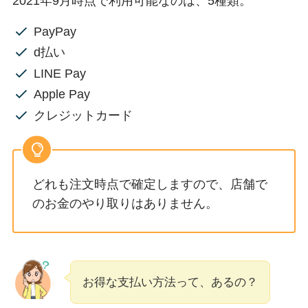
2021年9月時点で利用可能なのは、5種類。
PayPay
d払い
LINE Pay
Apple Pay
クレジットカード
どれも注文時点で確定しますので、店舗で
のお金のやり取りはありません。
お得な支払い方法って、あるの？