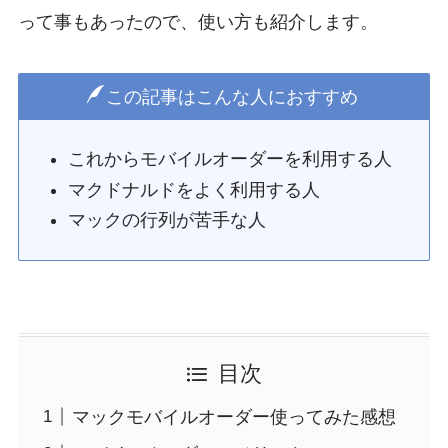
って事もあったので、使い方も紹介します。
この記事はこんな人におすすめ
これからモバイルオーダーを利用する人
マクドナルドをよく利用する人
マックの行列が苦手な人
目次
マックモバイルオーダー使ってみた感想