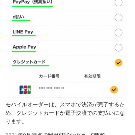
モバイルオーダーは、スマホで決済が完了するた
め、クレジットカードか電子決済での支払いにな
ります。