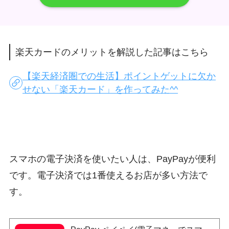
楽天カードのメリットを解説した記事はこちら
【楽天経済圏での生活】ポイントゲットに欠か
せない「楽天カード」を作ってみた^^
スマホの電子決済を使いたい人は、PayPayが便利
です。電子決済では1番使えるお店が多い方法で
す。