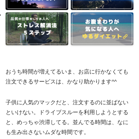
おうち時間が増えてるいま、お店に行かなくても
注文できるサービスは、かなり助かります^^
子供に人気のマックだと、注文するのに並ばない
といけない。ドライブスルーを利用しようとする
と、めっちゃ渋滞してる。並んでる時間は、なに
も生み出さないムダな時間です。