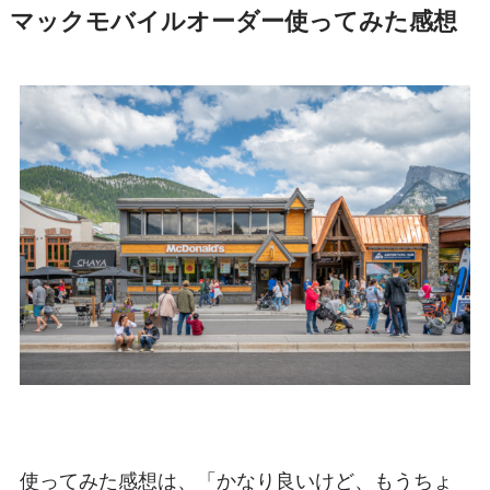
マックモバイルオーダー使ってみた感想
使ってみた感想は、「かなり良いけど、もうちょ