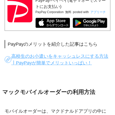
PayPay-ペイペイ(電子マネーでスマー
トにお支払い)
PayPay Corporation
無料
posted with
アプリーチ
PayPayのメリットを紹介した記事はこちら
高校生のお小遣いをキャッシュレスにする方法
┃PayPayが簡単でメリットいっぱい！
マックモバイルオーダーの利用方法
モバイルオーダーは、マクドナルドアプリの中に