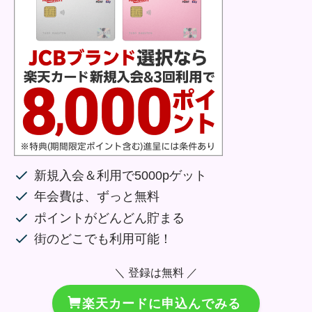
新規入会＆利用で5000pゲット
年会費は、ずっと無料
ポイントがどんどん貯まる
街のどこでも利用可能！
＼ 登録は無料 ／
楽天カードに申込んでみる