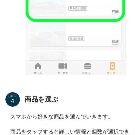
STEP
商品を選ぶ
スマホから好きな商品を選んでいきます。
商品をタップすると詳しい情報と個数が選択でき