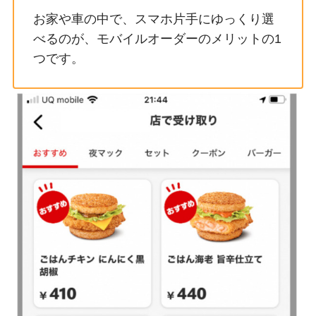
お家や車の中で、スマホ片手にゆっくり選
べるのが、モバイルオーダーのメリットの1
つです。