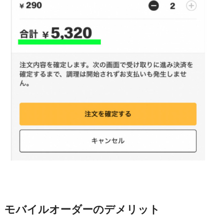
モバイルオーダーのデメリット