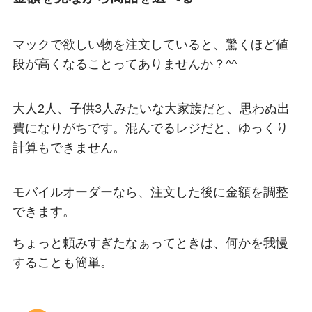
マックで欲しい物を注文していると、驚くほど値
段が高くなることってありませんか？^^
大人2人、子供3人みたいな大家族だと、思わぬ出
費になりがちです。混んでるレジだと、ゆっくり
計算もできません。
モバイルオーダーなら、注文した後に金額を調整
できます。
ちょっと頼みすぎたなぁってときは、何かを我慢
することも簡単。