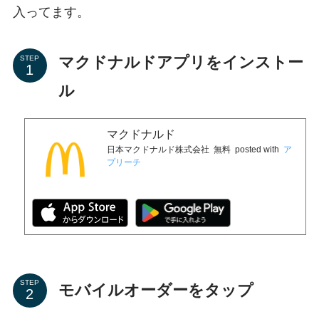
入ってます。
マクドナルドアプリをインストー
STEP
ル
マクドナルド
日本マクドナルド株式会社
無料
posted with
ア
プリーチ
STEP
モバイルオーダーをタップ