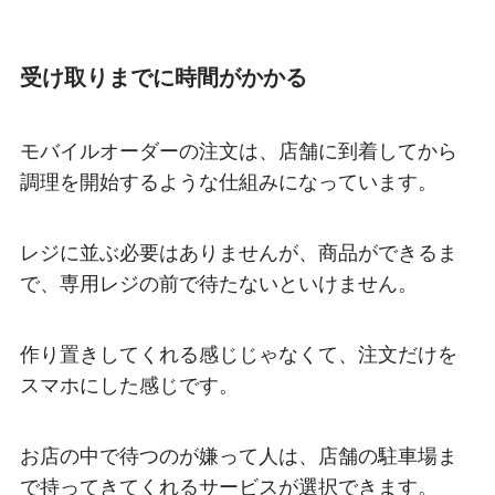
受け取りまでに時間がかかる
モバイルオーダーの注文は、店舗に到着してから
調理を開始するような仕組みになっています。
レジに並ぶ必要はありませんが、商品ができるま
で、専用レジの前で待たないといけません。
作り置きしてくれる感じじゃなくて、注文だけを
スマホにした感じです。
お店の中で待つのが嫌って人は、店舗の駐車場ま
で持ってきてくれるサービスが選択できます。