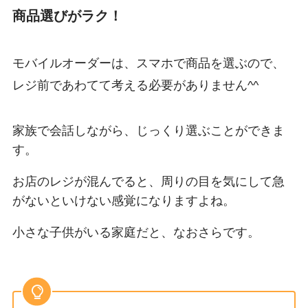
商品選びがラク！
モバイルオーダーは、スマホで商品を選ぶので、
レジ前であわてて考える必要がありません^^
家族で会話しながら、じっくり選ぶことができま
す。
お店のレジが混んでると、周りの目を気にして急
がないといけない感覚になりますよね。
小さな子供がいる家庭だと、なおさらです。