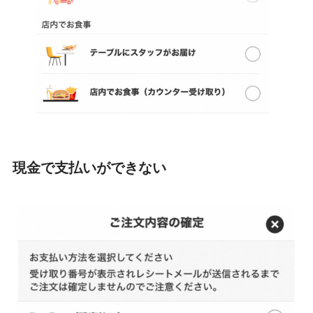
現金で支払いができない