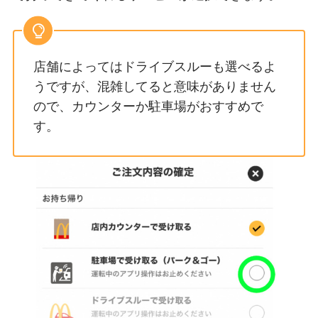
店舗によってはドライブスルーも選べるよ
うですが、混雑してると意味がありません
ので、カウンターか駐車場がおすすめで
す。