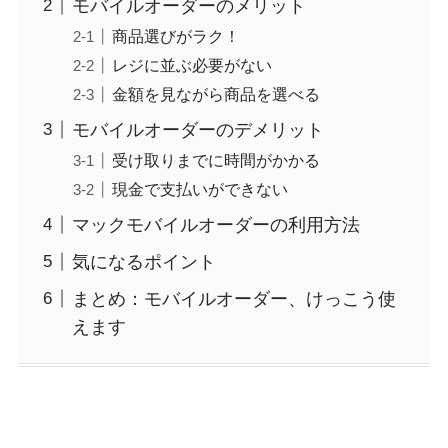
モバイルオーダーのメリット
商品選びがラク！
レジに並ぶ必要がない
金額を見ながら商品を選べる
モバイルオーダーのデメリット
受け取りまでに時間がかかる
現金で支払いができない
マックモバイルオーダーの利用方法
気になるポイント
まとめ：モバイルオーダー、けっこう使
えます