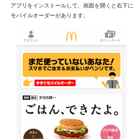
アプリをインストールして、画面を開くと右下に
モバイルオーダーがあります。