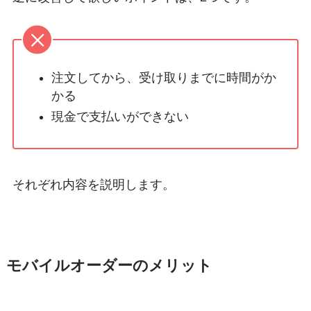
注文してから、受け取りまでに時間がか
かる
現金で支払いができない
それぞれ内容を説明します。
モバイルオーダーのメリット