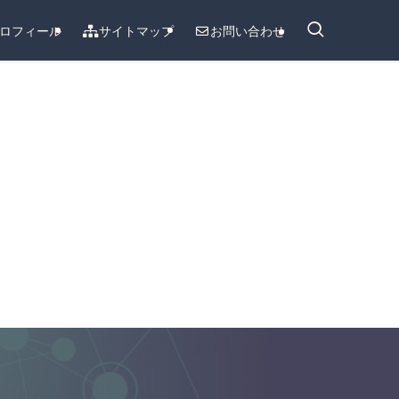
ロフィール
サイトマップ
お問い合わせ