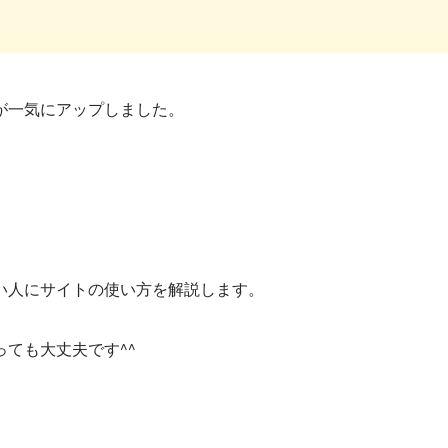
が一気にアップしました。
。
い人にサイトの使い方を解説します。
ても大丈夫です^^