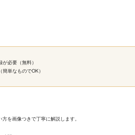
録が必要（無料）
（簡単なものでOK）
い方を画像つきで丁寧に解説します。