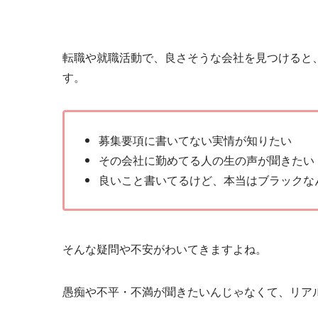
転職や就職活動で、良さそうな会社を見つけると
す。
募集要項に書いてない実情が知りたい
その会社に勤めてる人の生の声が聞きたい
良いこと書いてるけど、本当はブラックな
そんな疑問や不安がわいてきますよね。
愚痴や不平・不満が聞きたいんじゃなくて、リア