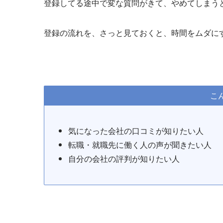
登録してる途中で変な質問がきて、やめてしまう
登録の流れを、さっと見ておくと、時間をムダに
こ
気になった会社の口コミが知りたい人
転職・就職先に働く人の声が聞きたい人
自分の会社の評判が知りたい人