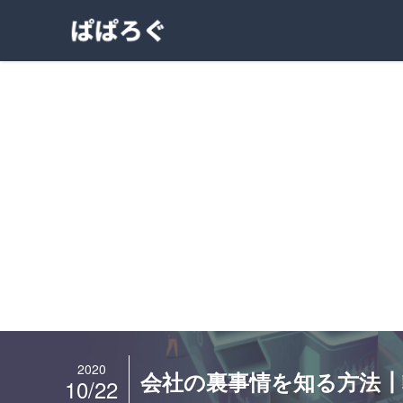
2020
会社の裏事情を知る方法
10/22