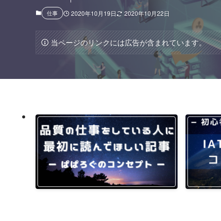
仕事
2020年10月19日
2020年10月22日
当ページのリンクには広告が含まれています。