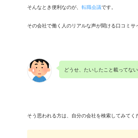
そんなとき便利なのが、
転職会議
です。
その会社で働く人のリアルな声が聞ける口コミサ
どうせ、たいしたこと載ってな
そう思われる方は、自分の会社を検索してみてく