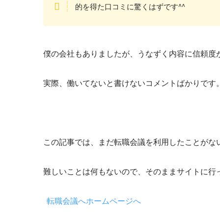
的を得た口コミに驚くはずです^^
僕の会社もありましたが、うなずく内容に信頼度
実際、働いてないと書けないコメントばかりです
この記事では、まだ転職会議を利用したことがな
難しいことは何もないので、そのままサイトに行っ
転職会議へホームページへ