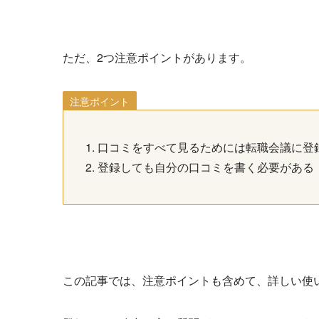
ただ、2つ注意ポイントがあります。
注意ポイント
口コミをすべて見るためには転職会議に登
登録しても自分の口コミを書く必要がある
この記事では、注意ポイントも含めて、詳しい使