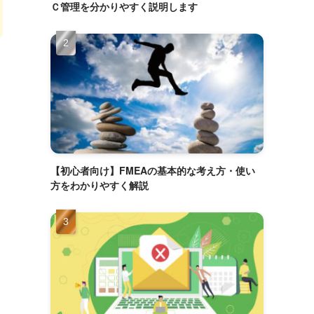
Ｃ管理を分かりやすく説明します
【初心者向け】FMEAの基本的な考え方・使い
方をわかりやすく解説