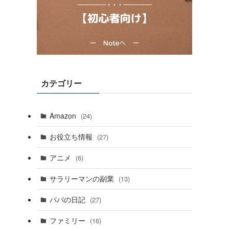
カテゴリー
Amazon
(24)
お役立ち情報
(27)
アニメ
(6)
サラリーマンの副業
(13)
パパの日記
(27)
ファミリー
(16)