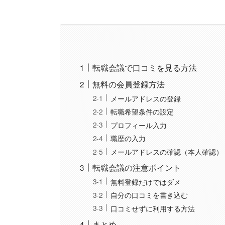
転職会議で口コミを見る方法
無料の会員登録方法
メールアドレスの登録
転職希望条件の設定
プロフィール入力
職歴の入力
メールアドレスの確認（本人確認）
転職会議の注意ポイント
無料登録だけではダメ
自分の口コミを書き込む
口コミせずに利用する方法
まとめ