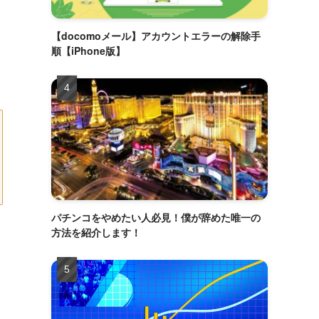
【docomoメール】アカウントエラーの解除手
順【iPhone版】
パチンコをやめたい人必見！僕が辞めた唯一の
方法を紹介します！