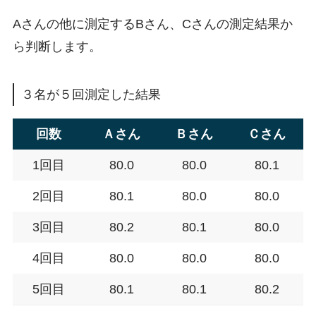
Aさんの他に測定するBさん、Cさんの測定結果か
ら判断します。
３名が５回測定した結果
回数
Ａさん
Ｂさん
Ｃさん
1回目
80.0
80.0
80.1
2回目
80.1
80.0
80.0
3回目
80.2
80.1
80.0
4回目
80.0
80.0
80.0
5回目
80.1
80.1
80.2