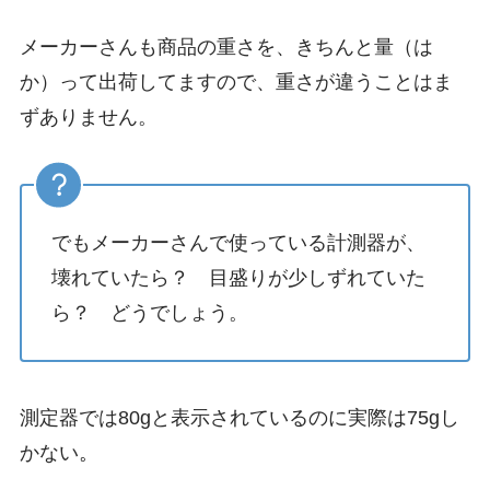
メーカーさんも商品の重さを、きちんと量（は
か）って出荷してますので、重さが違うことはま
ずありません。
でもメーカーさんで使っている計測器が、
壊れていたら？ 目盛りが少しずれていた
ら？ どうでしょう。
測定器では80gと表示されているのに実際は75gし
かない
。