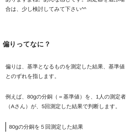
合は、少し検討してみて下さい^^
偏りってなに？
偏りは、基準となるものを測定した結果、
基準値
とのずれ
を指します。
例えば、80gの分銅（＝基準値）を、1人の測定者
（Aさん）が、5回測定した結果で判断します。
80gの分銅を５回測定した結果