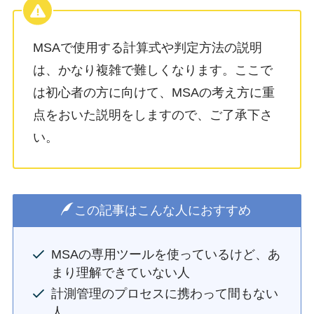
MSAで使用する計算式や判定方法の説明
は、かなり複雑で難しくなります。ここで
は初心者の方に向けて、MSAの考え方に重
点をおいた説明をしますので、ご了承下さ
い。
この記事はこんな人におすすめ
MSAの専用ツールを使っているけど、あ
まり理解できていない人
計測管理のプロセスに携わって間もない
人