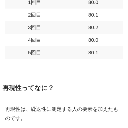
1回目
80.0
2回目
80.1
3回目
80.2
4回目
80.0
5回目
80.1
再現性ってなに？
再現性は、繰返性に
測定する人の要素
を加えたも
のです。