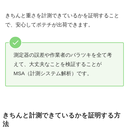
きちんと重さを計測できているかを証明すること
で、安心してポテチが出荷できます。
測定器の誤差や作業者のバラツキを全て考
えて、大丈夫なことを検証することが
MSA（計測システム解析）です。
きちんと計測できているかを証明する方
法