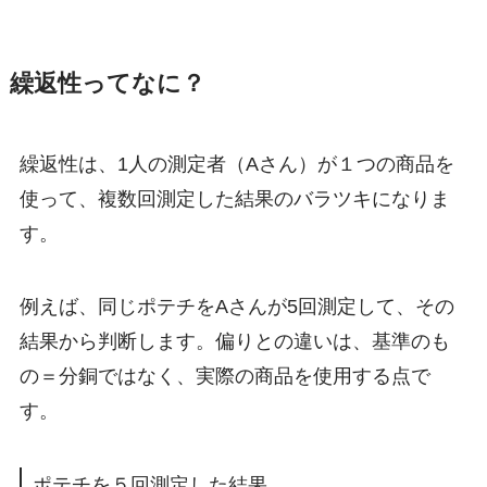
繰返性ってなに？
繰返性は、1人の測定者（Aさん）が１つの商品を
使って、複数回測定した結果のバラツキになりま
す。
例えば、同じポテチをAさんが5回測定して、その
結果から判断します。偏りとの違いは、基準のも
の＝分銅ではなく、
実際の商品を使用
する点で
す。
ポテチを５回測定した結果