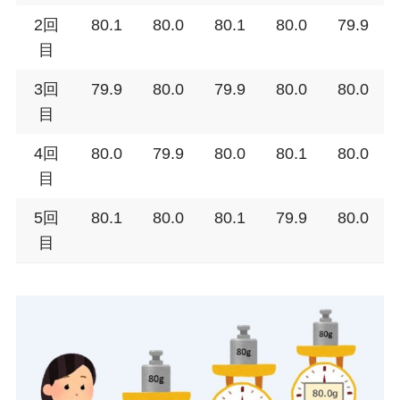
2回
80.1
80.0
80.1
80.0
79.9
目
3回
79.9
80.0
79.9
80.0
80.0
目
4回
80.0
79.9
80.0
80.1
80.0
目
5回
80.1
80.0
80.1
79.9
80.0
目