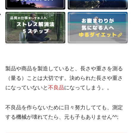
製品や商品を製造していると、長さや重さを測る
（量る）ことは大切です。決められた長さや重さ
になっていないと
不良品
になってしまう。。
不良品を作らないために日々努力してても、測定
する機械が壊れてたら、元も子もありません^^;