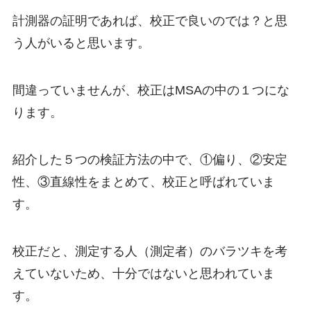
計測器の証明であれば、校正で良いのでは？と思
う人がいると思います。
間違っていませんが、校正はMSAの中の１つにな
ります。
紹介した５つの検証方法の中で、①偏り、②安定
性、③直線性をまとめて、校正と呼ばれていま
す。
校正だと、測定する人（測定者）のバラツキを考
えていないため、十分ではないと思われていま
す。