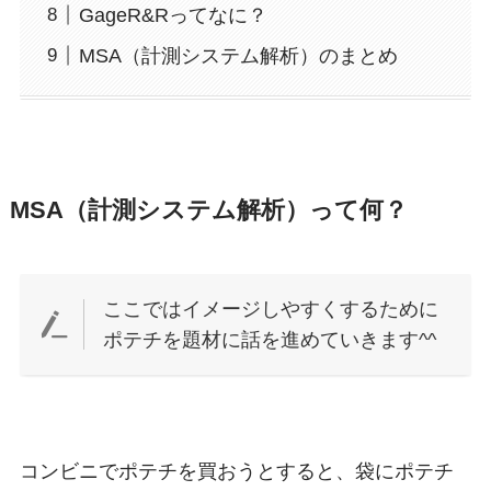
GageR&Rってなに？
MSA（計測システム解析）のまとめ
MSA（計測システム解析）って何？
ここではイメージしやすくするために
ポテチを題材に話を進めていきます^^
コンビニでポテチを買おうとすると、袋にポテチ