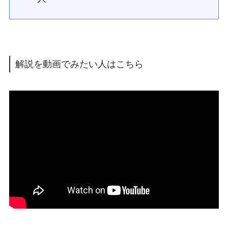
解説を動画でみたい人はこちら