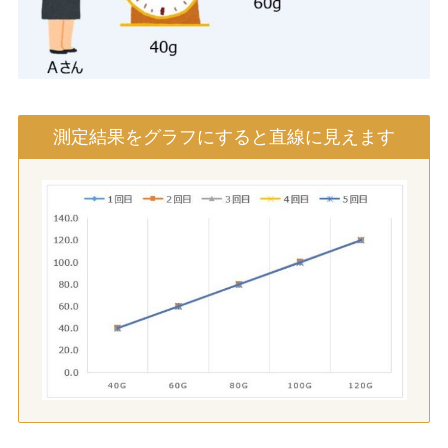
測定結果をグラフにすると直線に見えます