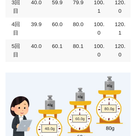
3回
40.0
59.9
79.9
100.
120.
目
1
0
4回
39.9
60.0
80.0
100.
120.
目
0
1
5回
40.0
60.1
80.1
100.
120.
目
0
0