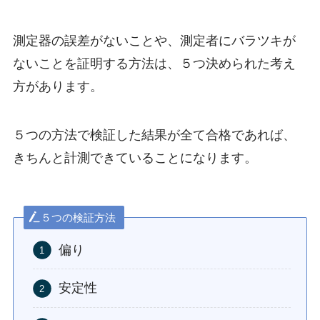
測定器の誤差がないことや、測定者にバラツキが
ないことを証明する方法は、５つ決められた考え
方があります。
５つの方法で検証した結果が全て合格であれば、
きちんと計測できていることになります。
５つの検証方法
偏り
安定性