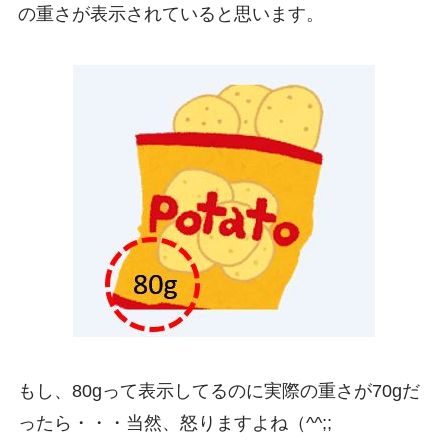
の重さが表示されていると思います。
もし、80gって表示してるのに実際の重さが70gだ
ったら・・・当然、怒りますよね（^^;;