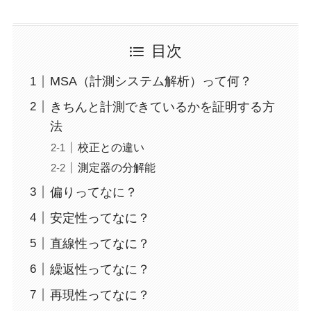
目次
MSA（計測システム解析）って何？
きちんと計測できているかを証明する方
法
校正との違い
測定器の分解能
偏りってなに？
安定性ってなに？
直線性ってなに？
繰返性ってなに？
再現性ってなに？