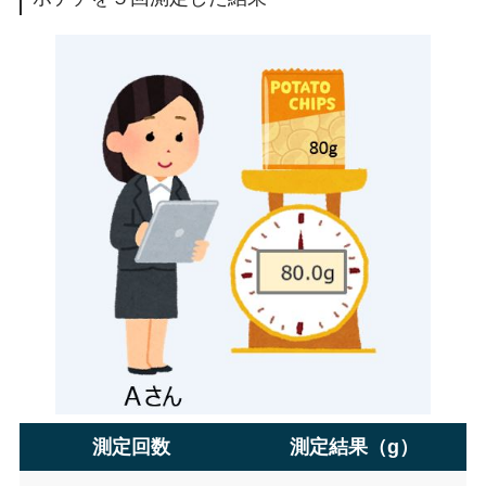
測定回数
測定結果（g）