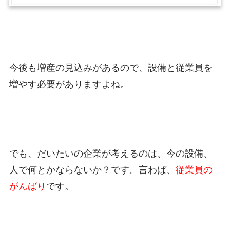
今後も増産の見込みがあるので、設備と従業員を
増やす必要がありますよね。
でも、だいたいの企業が考えるのは、今の設備、
人で何とかならないか？です。言わば、
従業員の
がんばり
です。