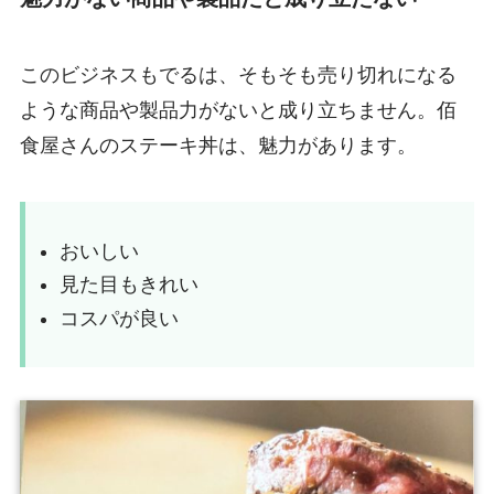
このビジネスもでるは、そもそも売り切れになる
ような商品や製品力がないと成り立ちません。佰
食屋さんのステーキ丼は、魅力があります。
おいしい
見た目もきれい
コスパが良い