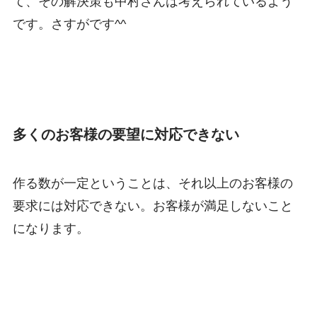
て、その解決策も中村さんは考えられているよう
です。さすがです^^
多くのお客様の要望に対応できない
作る数が一定ということは、それ以上のお客様の
要求には対応できない。お客様が満足しないこと
になります。