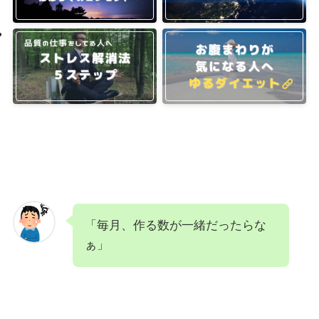
「毎月、作る数が一緒だったらな
ぁ」