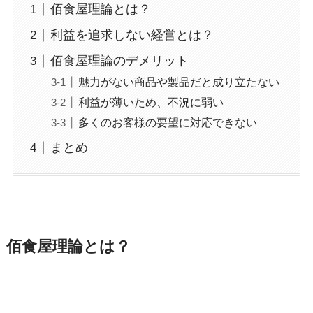
佰食屋理論とは？
利益を追求しない経営とは？
佰食屋理論のデメリット
魅力がない商品や製品だと成り立たない
利益が薄いため、不況に弱い
多くのお客様の要望に対応できない
まとめ
佰食屋理論とは？