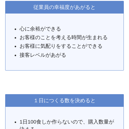
従業員の幸福度があがると
心に余裕ができる
お客様のことを考える時間が生まれる
お客様に気配りをすることができる
接客レベルがあがる
１日につくる数を決めると
1日100食しか作らないので、購入数量が