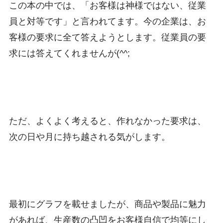
この本の中では、「お客様は神様ではない、従業
員と対等です」と言われてます。今の企業は、お
客様の要求に全て答えようとします。従業員の要
求には答えてくれませんが(^^;
ただ、よくよく考えると、作れなかった要求は、
次の日や月に持ち越される気がします。
最初にグラフを載せましたが、商品や製品に魅力
があれば、生産数の凸凹をお客様自信で均等にし