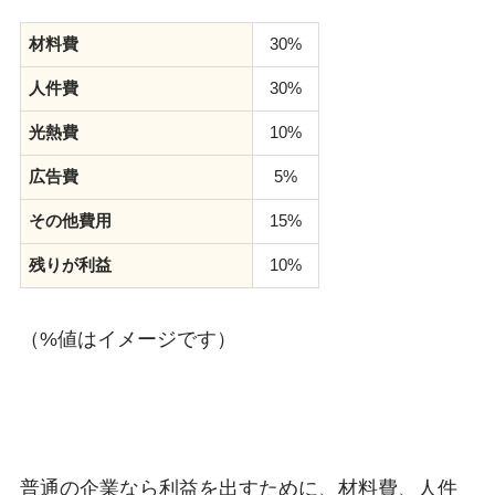
材料費
30%
人件費
30%
光熱費
10%
広告費
5%
その他費用
15%
残りが利益
10%
（%値はイメージです）
普通の企業なら利益を出すために、材料費、人件