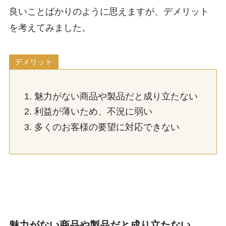
良いことばかりのように思えますが、デメリット
を考えてみました。
デメリット
魅力がない商品や製品だと成り立たない
利益が薄いため、不況に弱い
多くのお客様の要望に対応できない
魅力がない商品や製品だと成り立たない