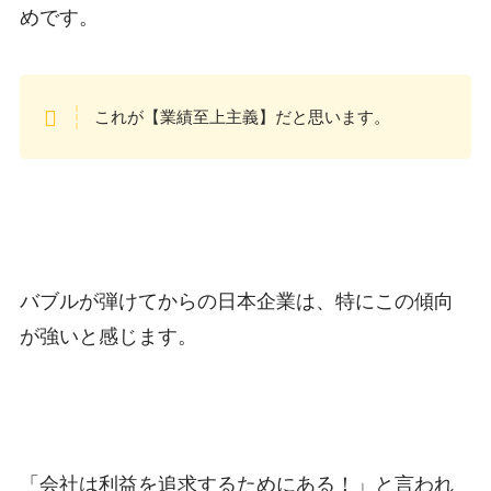
めです。
これが【業績至上主義】だと思います。
バブルが弾けてからの日本企業は、特にこの傾向
が強いと感じます。
「会社は利益を追求するためにある！」と言われ