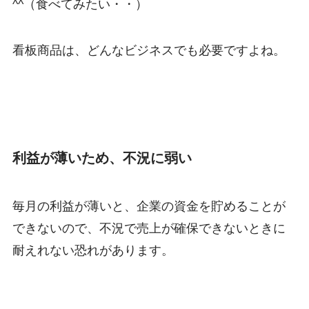
^^（食べてみたい・・）
看板商品は、どんなビジネスでも必要ですよね。
利益が薄いため、不況に弱い
毎月の利益が薄いと、企業の資金を貯めることが
できないので、不況で売上が確保できないときに
耐えれない恐れがあります。