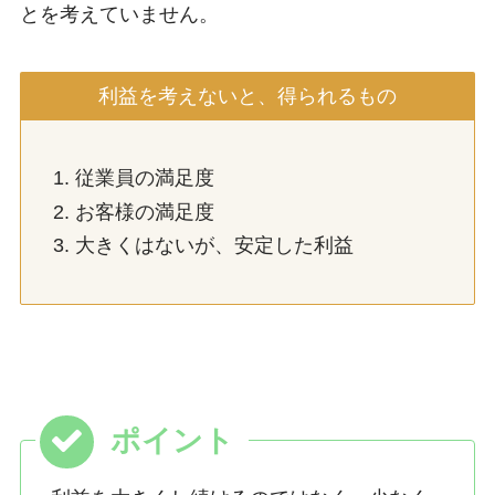
とを考えていません。
利益を考えないと、得られるもの
従業員の満足度
お客様の満足度
大きくはないが、安定した利益