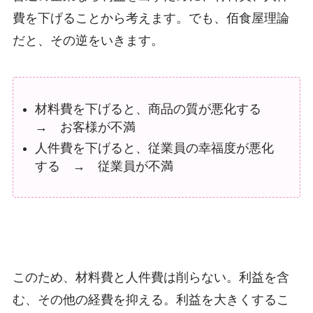
費を下げることから考えます。でも、佰食屋理論
だと、その逆をいきます。
材料費を下げると、商品の質が悪化する
→ お客様が不満
人件費を下げると、従業員の幸福度が悪化
する → 従業員が不満
このため、材料費と人件費は削らない。利益を含
む、その他の経費を抑える。利益を大きくするこ