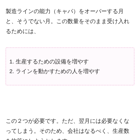
製造ラインの能力（キャパ）をオーバーする月
と、そうでない月。この数量をそのまま受け入れ
るためには、
生産するための設備を増やす
ラインを動かすための人を増やす
この２つが必要です。ただ、翌月には必要なくな
ってしまう。そのため、会社はなるべく、生産数