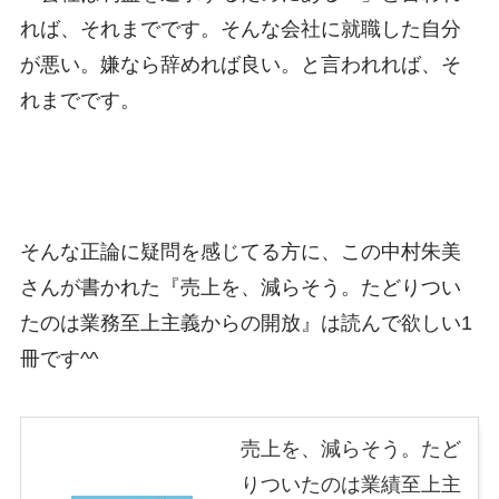
れば、それまでです。そんな会社に就職した自分
が悪い。嫌なら辞めれば良い。と言われれば、そ
れまでです。
そんな正論に疑問を感じてる方に、この中村朱美
さんが書かれた『売上を、減らそう。たどりつい
たのは業務至上主義からの開放』は読んで欲しい1
冊です^^
売上を、減らそう。たど
りついたのは業績至上主