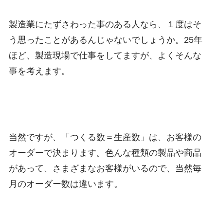
製造業にたずさわった事のある人なら、１度はそ
う思ったことがあるんじゃないでしょうか。25年
ほど、製造現場で仕事をしてますが、よくそんな
事を考えます。
当然ですが、「つくる数＝生産数」は、お客様の
オーダーで決まります。色んな種類の製品や商品
があって、さまざまなお客様がいるので、当然毎
月のオーダー数は違います。