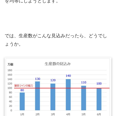
を均等にしようとします。
では、生産数がこんな見込みだったら、どうでし
ょうか。