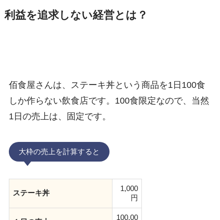
利益を追求しない経営とは？
佰食屋さんは、ステーキ丼という商品を1日100食
しか作らない飲食店です。100食限定なので、当然
1日の売上は、固定です。
大枠の売上を計算すると
1,000
ステーキ丼
円
100,00