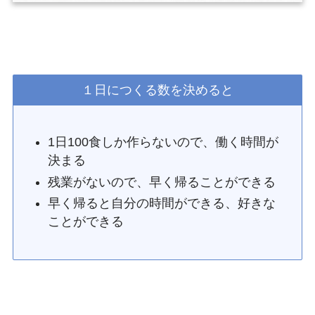
１日につくる数を決めると
1日100食しか作らないので、働く時間が
決まる
残業がないので、早く帰ることができる
早く帰ると自分の時間ができる、好きな
ことができる