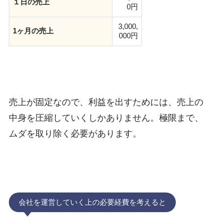
１日の売上
0円
3,000,
1ヶ月の売上
000円
売上が固定なので、利益を出すためには、売上の
中身を圧縮していくしかありません。極限まで、
ムダを取り除く必要があります。
会社を運営していく上の必要経費を考えると