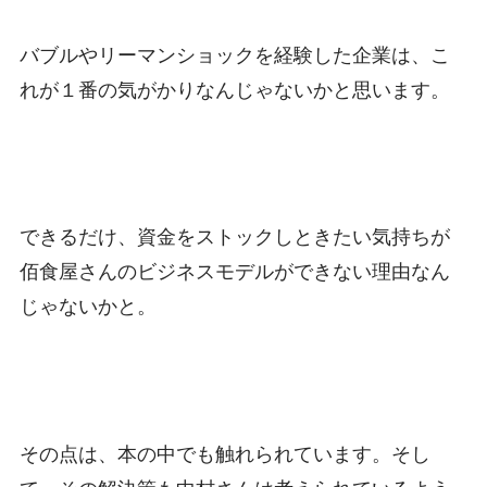
バブルやリーマンショックを経験した企業は、こ
れが１番の気がかりなんじゃないかと思います。
できるだけ、資金をストックしときたい気持ちが
佰食屋さんのビジネスモデルができない理由なん
じゃないかと。
その点は、本の中でも触れられています。そし