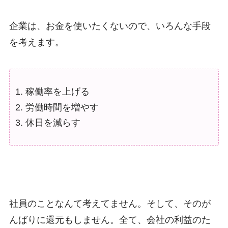
企業は、お金を使いたくないので、いろんな手段
を考えます。
稼働率を上げる
労働時間を増やす
休日を減らす
社員のことなんて考えてません。そして、そのが
んばりに還元もしません。全て、会社の利益のた