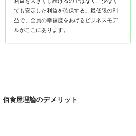
利益を大きくし続けるのではなく、少なく
ても安定した利益を確保する。最低限の利
益で、全員の幸福度をあげるビジネスモデ
ルがここにあります。
佰食屋理論のデメリット