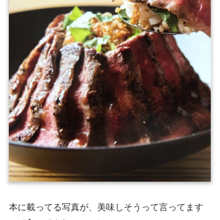
本に載ってる写真が、美味しそうって言ってます