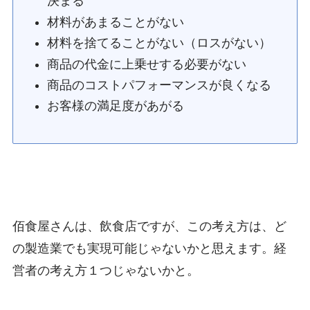
決まる
材料があまることがない
材料を捨てることがない（ロスがない）
商品の代金に上乗せする必要がない
商品のコストパフォーマンスが良くなる
お客様の満足度があがる
佰食屋さんは、飲食店ですが、この考え方は、ど
の製造業でも実現可能じゃないかと思えます。経
営者の考え方１つじゃないかと。