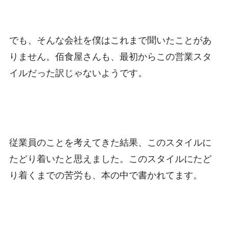
でも、そんな会社を僕はこれまで聞いたことがあ
りません。佰食屋さんも、最初からこの営業スタ
イルだった訳じゃないようです。
従業員のことを考えてきた結果、このスタイルに
たどり着いたと思えました。このスタイルにたど
り着くまでの苦労も、本の中で書かれてます。