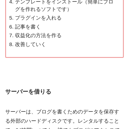
テンプレートをインストール（簡単にブロ
グを作れるソフトです）
プラグインを入れる
記事を書く
収益化の方法を作る
改善していく
サーバーを借りる
サーバーは、ブログを書くためのデータを保存す
る外部のハードディスクです。レンタルすること