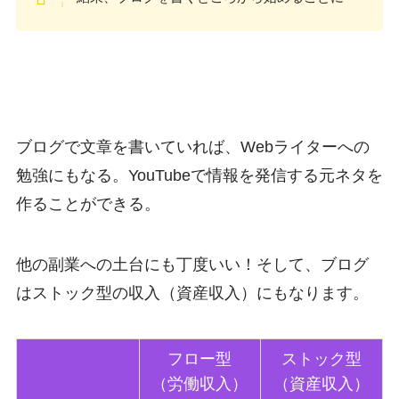
ブログで文章を書いていれば、Webライターへの
勉強にもなる。YouTubeで情報を発信する元ネタを
作ることができる。
他の副業への土台にも丁度いい！そして、ブログ
はストック型の収入（資産収入）にもなります。
フロー型
ストック型
（労働収入）
（資産収入）