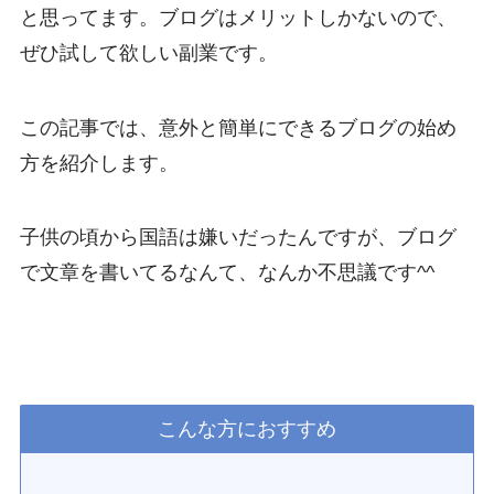
と思ってます。ブログはメリットしかないので、
ぜひ試して欲しい副業です。
この記事では、意外と簡単にできるブログの始め
方を紹介します。
子供の頃から国語は嫌いだったんですが、ブログ
で文章を書いてるなんて、なんか不思議です^^
こんな方におすすめ