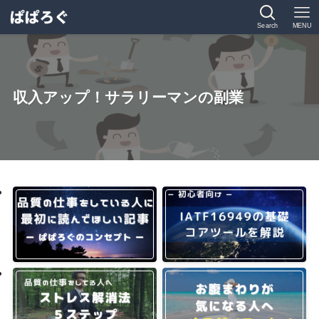
Search
MENU
収入アップ！サラリーマンの副業