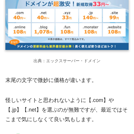
出典：エックスサーバー・ドメイン
末尾の文字で微妙に価格が違います。
怪しいサイトと思われないように【.com】や
【.jp】【.net】を選ぶのが無難ですが、最近ではそ
こまで気にしなくて良い気もします。