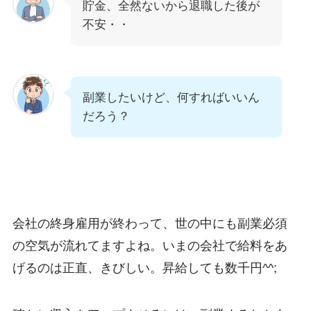
貯金、全然ないから退職した後が
不安・・
副業したいけど、何すればいいん
だろう？
会社の終身雇用が終わって、世の中にも副業必須
の空気が流れてますよね。いまの会社で給料をあ
げるのは正直、きびしい。昇給しても数千円^^;