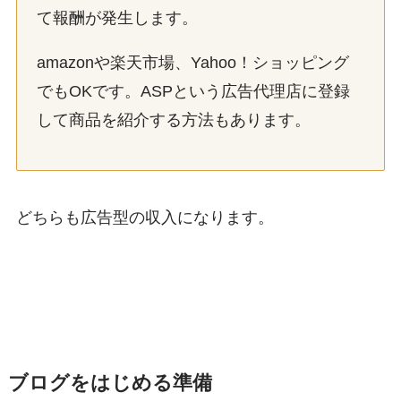
て報酬が発生します。
amazonや楽天市場、Yahoo！ショッピング
でもOKです。ASPという広告代理店に登録
して商品を紹介する方法もあります。
どちらも広告型の収入になります。
ブログをはじめる準備