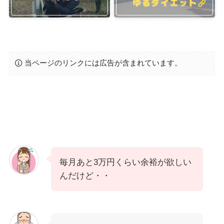
当ページのリンクには広告が含まれています。
毎月あと3万円くらい余裕が欲しい
んだけど・・