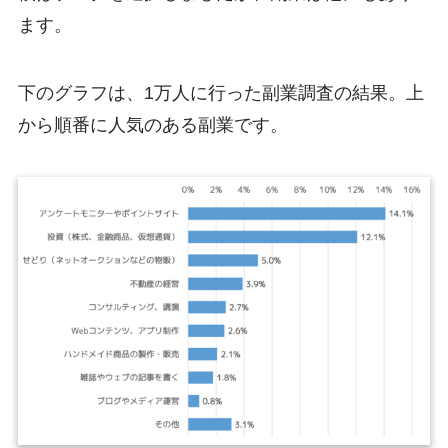
ます。
下のグラフは、1万人に行った副業調査の結果。上
から順番に人気のある副業です。