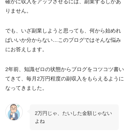
確かに収入をアップさせるには、副業するしかあ
りません。
でも、いざ副業しようと思っても、何から始めれ
ばいいか分からない…このブログではそんな悩み
にお答えします。
2年前、知識ゼロの状態からブログをコツコツ書い
てきて、毎月2万円程度の副収入をもらえるように
なってきました。
2万円じゃ、たいした金額じゃない
よね