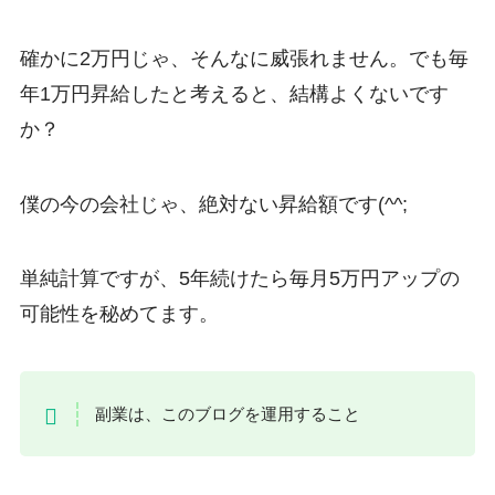
確かに2万円じゃ、そんなに威張れません。でも毎
年1万円昇給したと考えると、結構よくないです
か？
僕の今の会社じゃ、絶対ない昇給額です(^^;
単純計算ですが、5年続けたら毎月5万円アップの
可能性を秘めてます。
副業は、このブログを運用すること