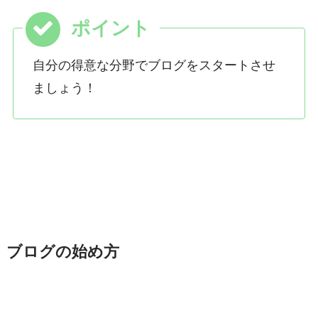
自分の得意な分野でブログをスタートさせ
ましょう！
ブログの始め方