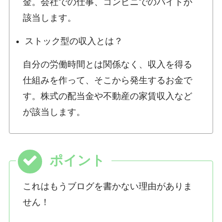
金。会社での仕事、コンビニでのバイトが
該当します。
ストック型の収入とは？
自分の労働時間とは関係なく、収入を得る
仕組みを作って、そこから発生するお金で
す。株式の配当金や不動産の家賃収入など
が該当します。
これはもうブログを書かない理由がありま
せん！