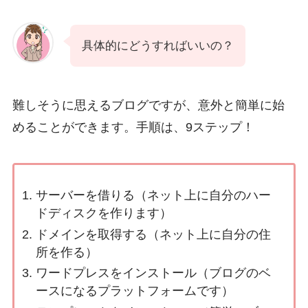
具体的にどうすればいいの？
難しそうに思えるブログですが、意外と簡単に始
めることができます。手順は、9ステップ！
サーバーを借りる（ネット上に自分のハー
ドディスクを作ります）
ドメインを取得する（ネット上に自分の住
所を作る）
ワードプレスをインストール（ブログのベ
ースになるプラットフォームです）