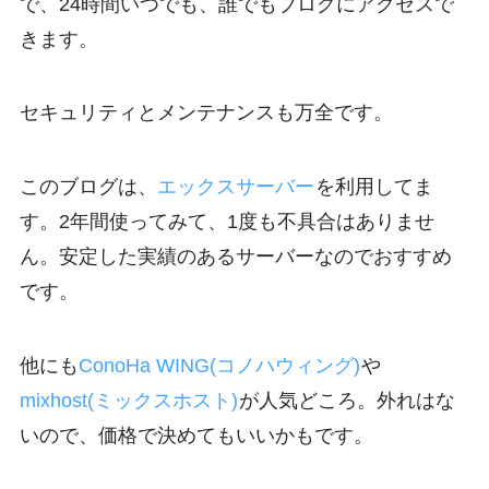
で、24時間いつでも、誰でもブログにアクセスで
きます。
セキュリティとメンテナンスも万全です。
このブログは、
エックスサーバー
を利用してま
す。2年間使ってみて、1度も不具合はありませ
ん。安定した実績のあるサーバーなのでおすすめ
です。
他にも
ConoHa WING(コノハウィング)
や
mixhost(ミックスホスト)
が人気どころ。外れはな
いので、価格で決めてもいいかもです。