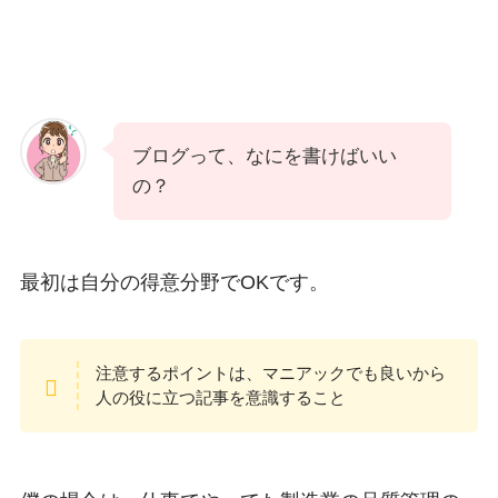
ブログって、なにを書けばいい
の？
最初は自分の得意分野でOKです。
注意するポイントは、マニアックでも良いから
人の役に立つ記事を意識すること