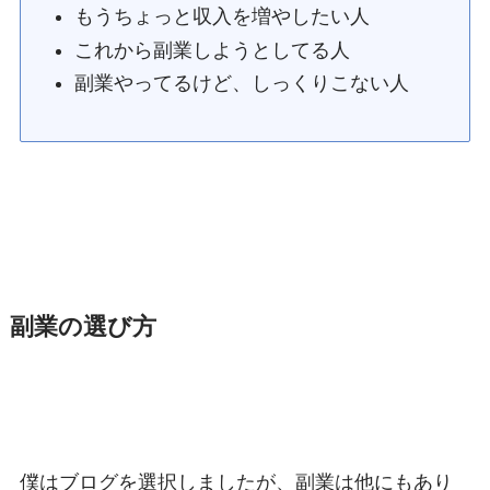
もうちょっと収入を増やしたい人
これから副業しようとしてる人
副業やってるけど、しっくりこない人
副業の選び方
僕はブログを選択しましたが、副業は他にもあり