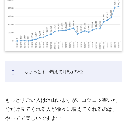
ちょっとずつ増えて月8万PV位
もっとすごい人は沢山いますが、コツコツ書いた
分だけ見てくれる人が徐々に増えてくれるのは、
やってて楽しいですよ^^