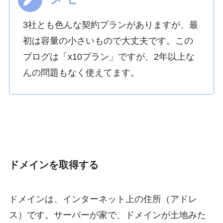
3社とも色んな契約プランがありますが、最
初は容量の小さいもので大丈夫です。この
ブログは「x10プラン」ですが、2年以上な
んの問題もなく使えてます。
ドメインを取得する
ドメインは、インターネット上の住所（アドレ
ス）です。サーバーが家で、ドメインが土地みた