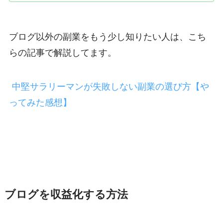
ブログ以外の副業をもう少し知りたい人は、こち
らの記事で解説してます。
中堅サラリーマンが失敗しない副業の選び方【や
ってみた感想】
ブログを収益化する方法