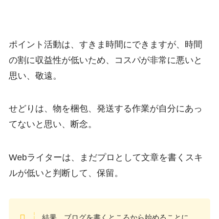
ポイント活動は、すきま時間にできますが、時間
の割に収益性が低いため、コスパが非常に悪いと
思い、敬遠。
せどりは、物を梱包、発送する作業が自分にあっ
てないと思い、断念。
Webライターは、まだプロとして文章を書くスキ
ルが低いと判断して、保留。
結果、ブログを書くところから始めることに