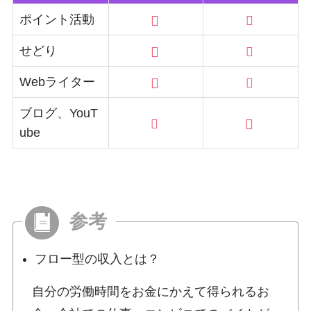
ポイント活動
せどり
Webライター
ブログ、YouT
ube
フロー型の収入とは？
自分の労働時間をお金にかえて得られるお