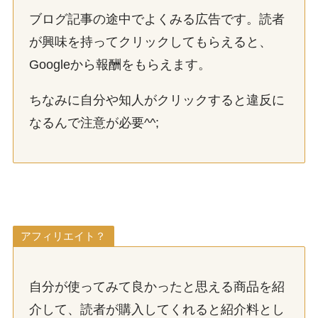
ブログ記事の途中でよくみる広告です。読者
が興味を持ってクリックしてもらえると、
Googleから報酬をもらえます。
ちなみに自分や知人がクリックすると違反に
なるんで注意が必要^^;
アフィリエイト？
自分が使ってみて良かったと思える商品を紹
介して、読者が購入してくれると紹介料とし