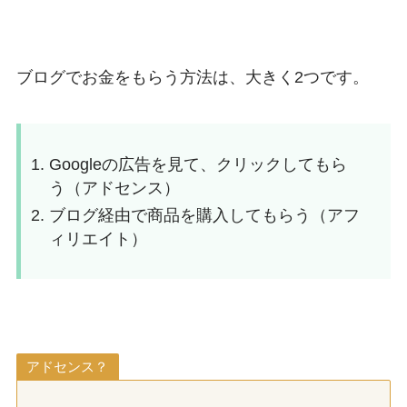
ブログでお金をもらう方法は、大きく2つです。
Googleの広告を見て、クリックしてもら
う（アドセンス）
ブログ経由で商品を購入してもらう（アフ
ィリエイト）
アドセンス？