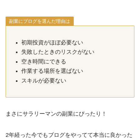
副業にブログを選んだ理由は
初期投資がほぼ必要ない
失敗したときのリスクがない
空き時間にできる
作業する場所を選ばない
スキルが必要ない
まさにサラリーマンの副業にぴったり！
2年経った今でもブログをやってて本当に良かった