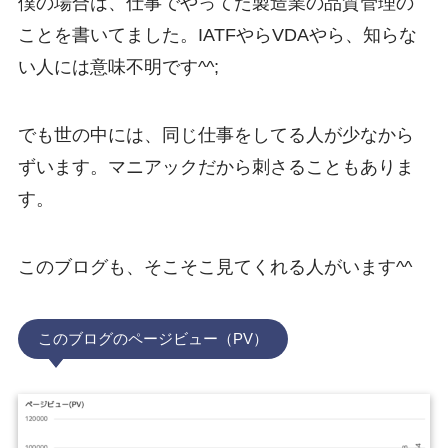
僕の場合は、仕事でやってた製造業の品質管理の
ことを書いてました。IATFやらVDAやら、知らな
い人には意味不明です^^;
でも世の中には、同じ仕事をしてる人が少なから
ずいます。マニアックだから刺さることもありま
す。
このブログも、そこそこ見てくれる人がいます^^
このブログのページビュー（PV）